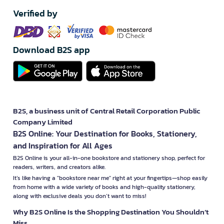
Verified by
Download B2S app
B2S, a business unit of Central Retail Corporation Public
Company Limited
B2S Online: Your Destination for Books, Stationery,
and Inspiration for All Ages
B2S Online is your all-in-one bookstore and stationery shop, perfect for
readers, writers, and creators alike.
It’s like having a "bookstore near me" right at your fingertips—shop easily
from home with a wide variety of books and high-quality stationery,
along with exclusive deals you don’t want to miss!
Why B2S Online Is the Shopping Destination You Shouldn’t
Miss