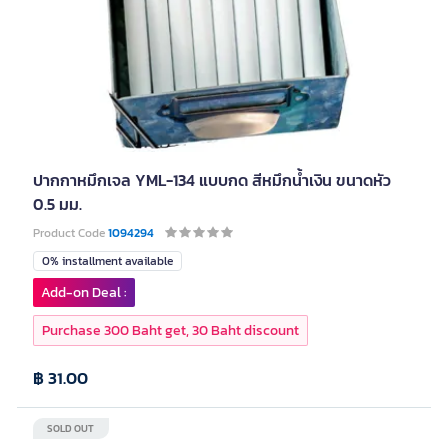
ปากกาหมึกเจล YML-134 แบบกด สีหมึกน้ำเงิน ขนาดหัว
0.5 มม.
Product Code
1094294
0% installment available
Add-on Deal :
Purchase 300 Baht get, 30 Baht discount
฿ 31.00
SOLD OUT