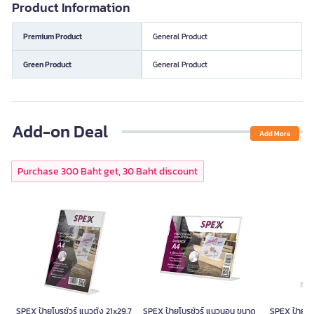
Product Information
Premium Product
General Product
Green Product
General Product
Add-on Deal
Add More
Purchase 300 Baht get, 30 Baht discount
SPEX ป้ายโบรชัวร์ แนวตั้ง 21x29.7
SPEX ป้ายโบรชัวร์ แนวนอน ขนาด
SPEX ป้ายโบร