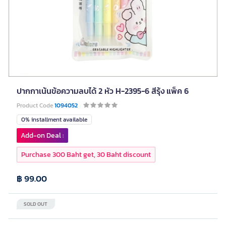
ปากกาเน้นข้อความลบได้ 2 หัว H-2395-6 สีรุ้ง แพ็ค 6
Product Code
1094052
0% installment available
Add-on Deal :
Purchase 300 Baht get, 30 Baht discount
฿ 99.00
SOLD OUT