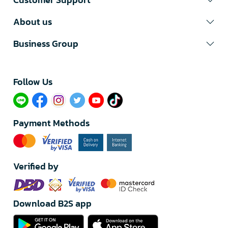
About us
Business Group
Follow Us​
Payment Methods
Verified by
Download B2S app