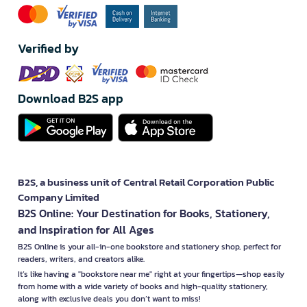
Verified by
Download B2S app
B2S, a business unit of Central Retail Corporation Public
Company Limited
B2S Online: Your Destination for Books, Stationery,
and Inspiration for All Ages
B2S Online is your all-in-one bookstore and stationery shop, perfect for
readers, writers, and creators alike.
It’s like having a "bookstore near me" right at your fingertips—shop easily
from home with a wide variety of books and high-quality stationery,
along with exclusive deals you don’t want to miss!