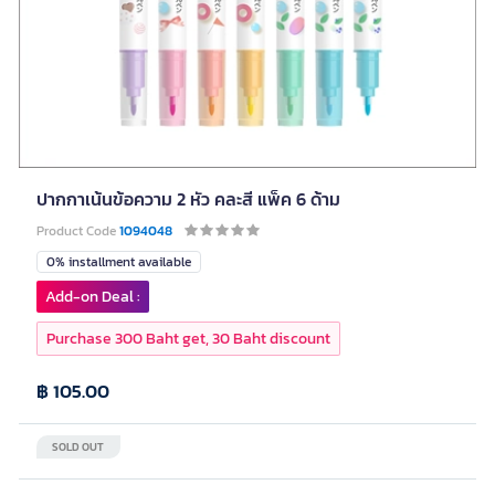
ปากกาเน้นข้อความ 2 หัว คละสี แพ็ค 6 ด้าม
Product Code
1094048
0% installment available
Add-on Deal :
Purchase 300 Baht get, 30 Baht discount
฿ 105.00
SOLD OUT