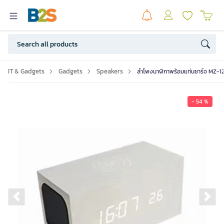
IT & Gadgets
Gadgets
Speakers
ลำโพงนาฬิกาพร้อมแท่นชาร์จ MZ-1
- 54 %
Previous slide
Ne