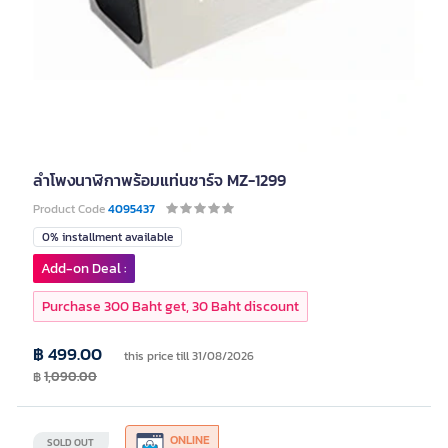
ลำโพงนาฬิกาพร้อมแท่นชาร์จ MZ-1299
Product Code
4095437
0% installment available
Add-on Deal :
Purchase 300 Baht get, 30 Baht discount
฿ 499.00
this price till 31/08/2026
฿
1,090.00
ONLINE
SOLD OUT