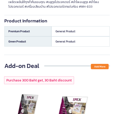
เพลิดเพลินให้ทุกค่ำคืนของคุณ #บลูทูธโปรเจคเตอร์ #ลำโพงบลูทูธ #ลำโพง
โปรเจคเตอร์ #เครื่องเสียงบ้าน #โปรเจคเตอร์ตกแต่งห้อง #WH-E03
Product Information
Premium Product
General Product
Green Product
General Product
Add-on Deal
Add More
Purchase 300 Baht get, 30 Baht discount