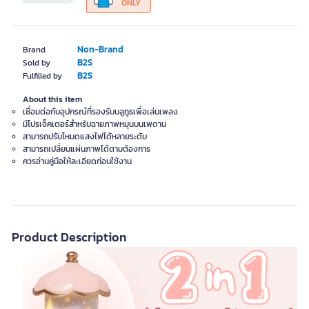
ONLY
Non-Brand
Brand
B2S
Sold by
B2S
Fulfilled by
About this item
เชื่อมต่อกับอุปกรณ์ที่รองรับบลูทูธเพื่อเล่นเพลง
มีโปรเจ็คเตอร์สำหรับฉายภาพหมุนบนเพดาน
สามารถปรับโหมดแสงไฟได้หลายระดับ
สามารถเปลี่ยนแผ่นภาพได้ตามต้องการ
ควรอ่านคู่มือให้ละเอียดก่อนใช้งาน
Product Description