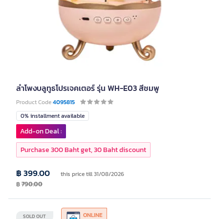
ลำโพงบลูทูธโปรเจคเตอร์ รุ่น WH-E03 สีชมพู
Product Code
4095815
0% installment available
Add-on Deal :
Purchase 300 Baht get, 30 Baht discount
฿ 399.00
this price till 31/08/2026
฿
790.00
ONLINE
SOLD OUT