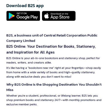
Download B2S app
B2S, a business unit of Central Retail Corporation Public
Company Limited
B2S Online: Your Destination for Books, Stationery,
and Inspiration for All Ages
B2S Online is your all-in-one bookstore and stationery shop, perfect for
readers, writers, and creators alike.
It’s like having a "bookstore near me" right at your fingertips—shop easily
from home with a wide variety of books and high-quality stationery,
along with exclusive deals you don’t want to miss!
Why B2S Online Is the Shopping Destination You Shouldn’t
Miss
Whether you're a student, professional, or lifelong learner, B2S lets you
shop premium books and stationery 24/7—with monthly promotions and
exclusive member perks.