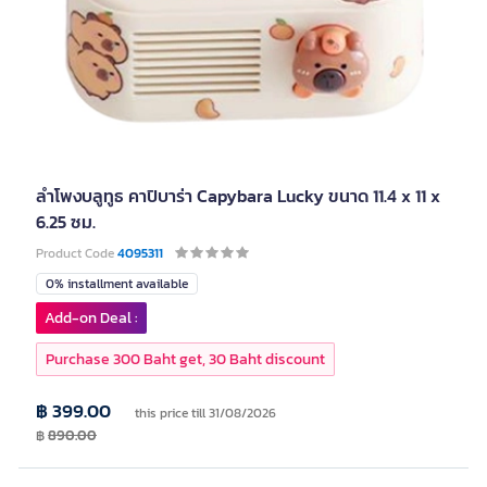
ลำโพงบลูทูธ คาปิบาร่า Capybara Lucky ขนาด 11.4 x 11 x
6.25 ซม.
Product Code
4095311
0% installment available
Add-on Deal :
Purchase 300 Baht get, 30 Baht discount
฿ 399.00
this price till 31/08/2026
฿
890.00