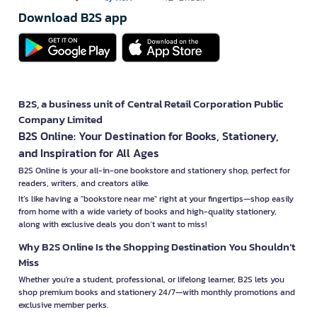
Download B2S app
B2S, a business unit of Central Retail Corporation Public
Company Limited
B2S Online: Your Destination for Books, Stationery,
and Inspiration for All Ages
B2S Online is your all-in-one bookstore and stationery shop, perfect for
readers, writers, and creators alike.
It’s like having a "bookstore near me" right at your fingertips—shop easily
from home with a wide variety of books and high-quality stationery,
along with exclusive deals you don’t want to miss!
Why B2S Online Is the Shopping Destination You Shouldn’t
Miss
Whether you're a student, professional, or lifelong learner, B2S lets you
shop premium books and stationery 24/7—with monthly promotions and
exclusive member perks.