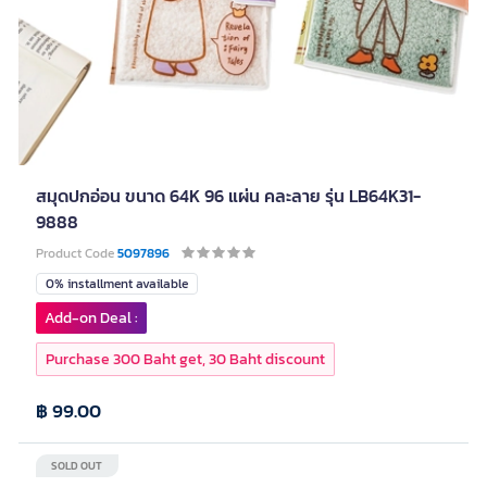
สมุดปกอ่อน ขนาด 64K 96 แผ่น คละลาย รุ่น LB64K31-
9888
Product Code
5097896
0% installment available
Add-on Deal :
Purchase 300 Baht get, 30 Baht discount
฿ 99.00
SOLD OUT