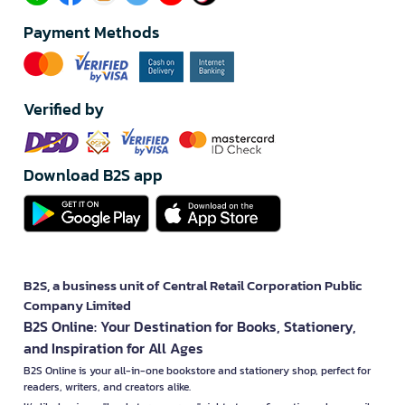
Payment Methods
Verified by
Download B2S app
B2S, a business unit of Central Retail Corporation Public
Company Limited
B2S Online: Your Destination for Books, Stationery,
and Inspiration for All Ages
B2S Online is your all-in-one bookstore and stationery shop, perfect for
readers, writers, and creators alike.