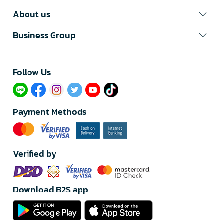
About us
Business Group
Follow Us​
Payment Methods
Verified by
Download B2S app