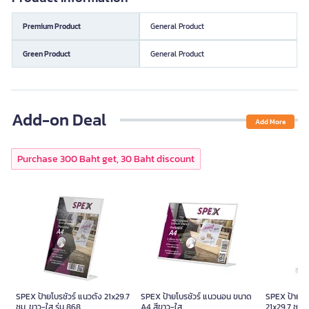
Premium Product
General Product
Green Product
General Product
Add-on Deal
Add More
Purchase 300 Baht get, 30 Baht discount
SPEX ป้ายโบรชัวร์ แนวตั้ง 21x29.7
SPEX ป้ายโบรชัวร์ แนวนอน ขนาด
SPEX ป้ายโบร
ซม. ขาว-ใส รุ่น 868
A4 สีขาว-ใส
21x29.7 ซม. 