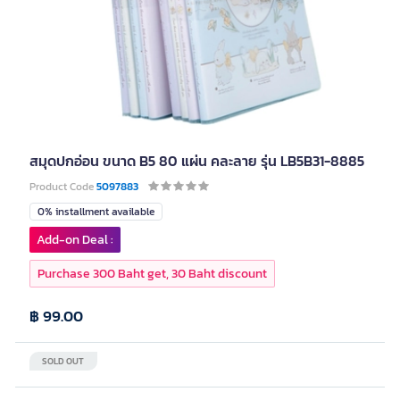
สมุดปกอ่อน ขนาด B5 80 แผ่น คละลาย รุ่น LB5B31-8885
Product Code
5097883
0% installment available
Add-on Deal :
Purchase 300 Baht get, 30 Baht discount
฿ 99.00
SOLD OUT