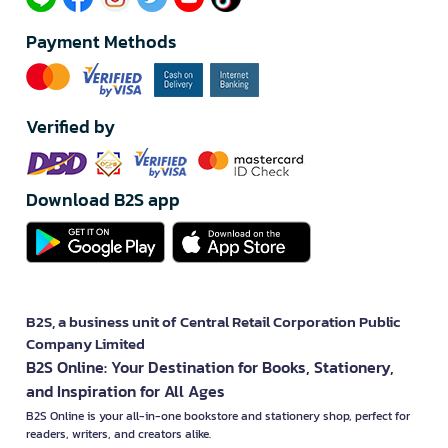
Payment Methods
Verified by
Download B2S app
B2S, a business unit of Central Retail Corporation Public
Company Limited
B2S Online: Your Destination for Books, Stationery,
and Inspiration for All Ages
B2S Online is your all-in-one bookstore and stationery shop, perfect for
readers, writers, and creators alike.