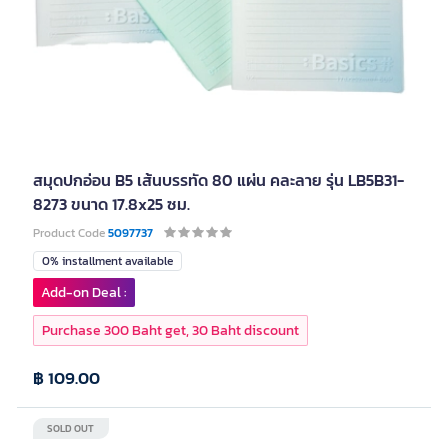
สมุดปกอ่อน B5 เส้นบรรทัด 80 แผ่น คละลาย รุ่น LB5B31-
8273 ขนาด 17.8x25 ซม.
Product Code
5097737
0% installment available
Add-on Deal :
Purchase 300 Baht get, 30 Baht discount
฿ 109.00
SOLD OUT