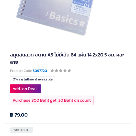
สมุดสันลวด ขนาด A5 ไม่มีเส้น 64 แผ่น 14.2x20.5 ซม. คละ
ลาย
Product Code
5097720
0% installment available
Add-on Deal :
Purchase 300 Baht get, 30 Baht discount
฿ 79.00
SOLD OUT