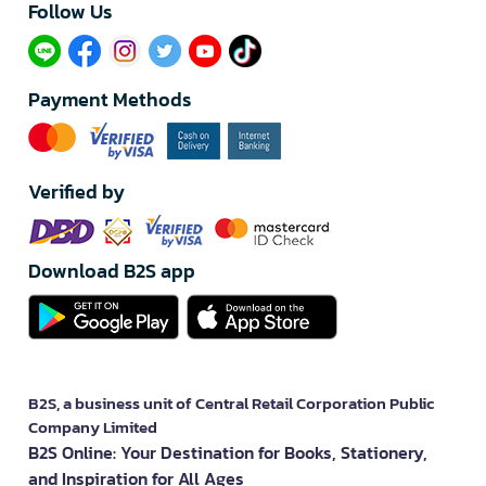
Follow Us​
Payment Methods
Verified by
Download B2S app
B2S, a business unit of Central Retail Corporation Public
Company Limited
B2S Online: Your Destination for Books, Stationery,
and Inspiration for All Ages