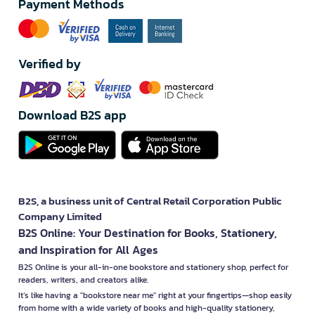
Payment Methods
Verified by
Download B2S app
B2S, a business unit of Central Retail Corporation Public
Company Limited
B2S Online: Your Destination for Books, Stationery,
and Inspiration for All Ages
B2S Online is your all-in-one bookstore and stationery shop, perfect for
readers, writers, and creators alike.
It’s like having a "bookstore near me" right at your fingertips—shop easily
from home with a wide variety of books and high-quality stationery,