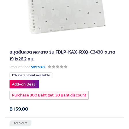
สมุดสันลวด คละลาย รุ่น FDLP-KAX-RXQ-C3430 ขนาด
19.1x26.2 ซม.
Product Code
5097748
0% installment available
Add-on Deal :
Purchase 300 Baht get, 30 Baht discount
฿ 159.00
SOLD OUT