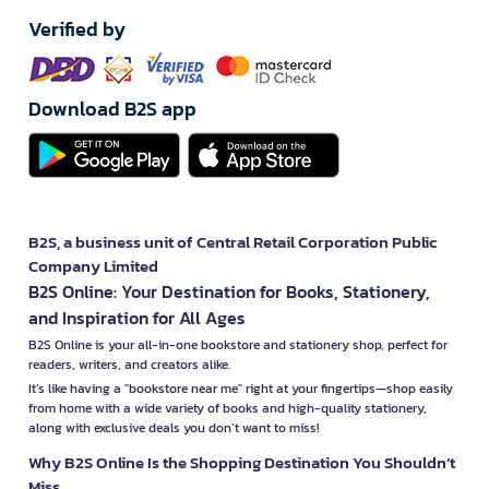
Verified by
Download B2S app
B2S, a business unit of Central Retail Corporation Public
Company Limited
B2S Online: Your Destination for Books, Stationery,
and Inspiration for All Ages
B2S Online is your all-in-one bookstore and stationery shop, perfect for
readers, writers, and creators alike.
It’s like having a "bookstore near me" right at your fingertips—shop easily
from home with a wide variety of books and high-quality stationery,
along with exclusive deals you don’t want to miss!
Why B2S Online Is the Shopping Destination You Shouldn’t
Miss