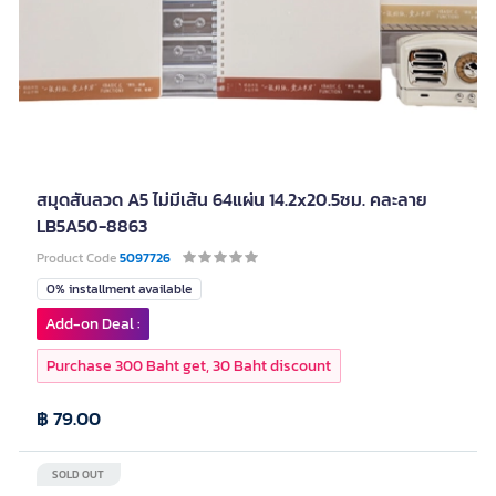
สมุดสันลวด A5 ไม่มีเส้น 64แผ่น 14.2x20.5ซม. คละลาย
LB5A50-8863
Product Code
5097726
0% installment available
Add-on Deal :
Purchase 300 Baht get, 30 Baht discount
฿ 79.00
SOLD OUT