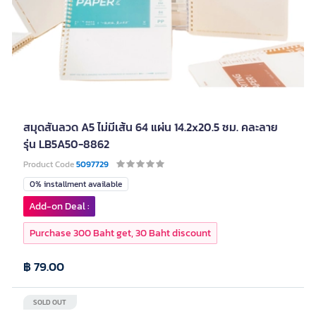
สมุดสันลวด A5 ไม่มีเส้น 64 แผ่น 14.2x20.5 ซม. คละลาย
รุ่น LB5A50-8862
Product Code
5097729
0% installment available
Add-on Deal :
Purchase 300 Baht get, 30 Baht discount
฿ 79.00
SOLD OUT