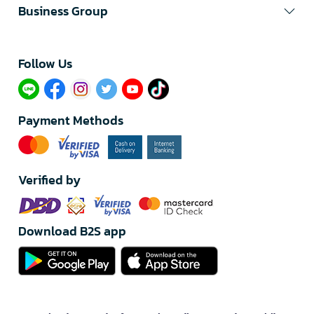
Business Group
Follow Us​
Payment Methods
Verified by
Download B2S app