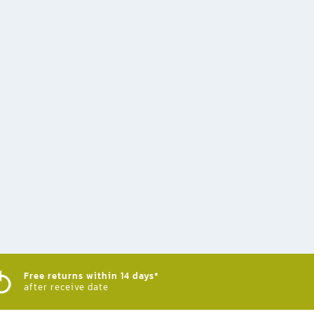
Free returns within 14 days*
after receive date