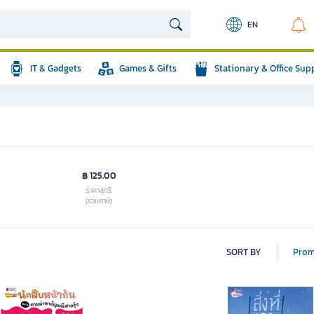
EN
IT & Gadgets
Games & Gifts
Stationary & Office Sup
฿ 125.00
ราคาสุทธิ
(รวมภาษี)
SORT BY
Prom