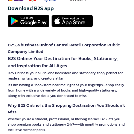
Download B2S app
B2S, a business unit of Central Retail Corporation Public
Company Limited
B2S Online: Your Destination for Books, Stationery,
and Inspiration for All Ages
B2S Online is your all-in-one bookstore and stationery shop, perfect for
readers, writers, and creators alike.
It’s like having a "bookstore near me" right at your fingertips—shop easily
from home with a wide variety of books and high-quality stationery,
along with exclusive deals you don’t want to miss!
Why B2S Online Is the Shopping Destination You Shouldn’t
Miss
Whether you're a student, professional, or lifelong learner, B2S lets you
shop premium books and stationery 24/7—with monthly promotions and
exclusive member perks.