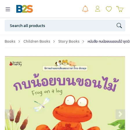
Books
Children Books
Story Books
หนังสือ กบน้อยบนขอนไม้ ชุดน
Previous slide
Ne