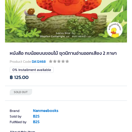
หนังสือ กบน้อยบนขอนไม้ ชุดนิทานอ่านออกเสียง 2 ภาษา
Product Code
DA12468
0% installment available
฿ 125.00
SOLD OUT
Nanmeebooks
Brand
B2S
Sold by
B2S
Fulfilled by