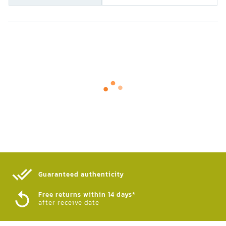
Guaranteed authenticity​
Free returns within 14 days*
after receive date