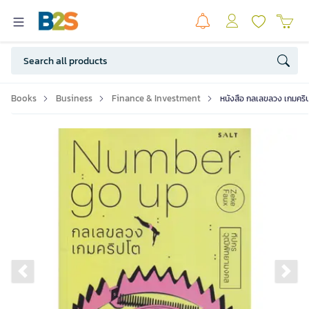
Books
Business
Finance & Investment
หนังสือ กลเลขลวง เกมคริ
Previous slide
Ne