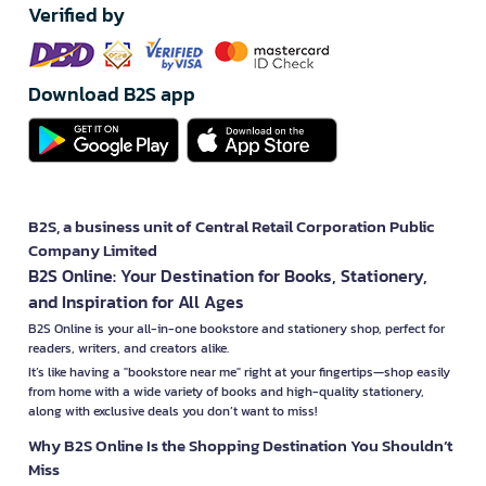
Verified by
Download B2S app
B2S, a business unit of Central Retail Corporation Public
Company Limited
B2S Online: Your Destination for Books, Stationery,
and Inspiration for All Ages
B2S Online is your all-in-one bookstore and stationery shop, perfect for
readers, writers, and creators alike.
It’s like having a "bookstore near me" right at your fingertips—shop easily
from home with a wide variety of books and high-quality stationery,
along with exclusive deals you don’t want to miss!
Why B2S Online Is the Shopping Destination You Shouldn’t
Miss