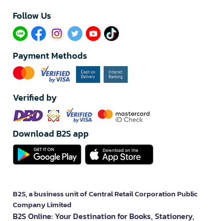
Follow Us​
Payment Methods
Verified by
Download B2S app
B2S, a business unit of Central Retail Corporation Public
Company Limited
B2S Online: Your Destination for Books, Stationery,