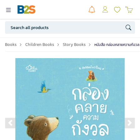
Books
Children Books
Story Books
หนังสือ กล่องคลายความกังวล 
Previous slide
Ne