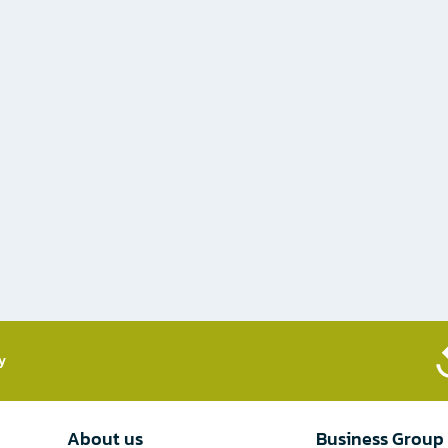
​
About us
Business Group