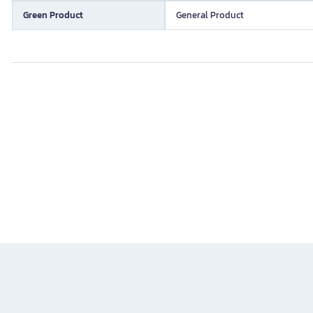
Green Product
General Product