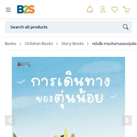
Books
Children Books
Story Books
หนังสือ การเดินทางของตุ่น
Previous slide
Ne