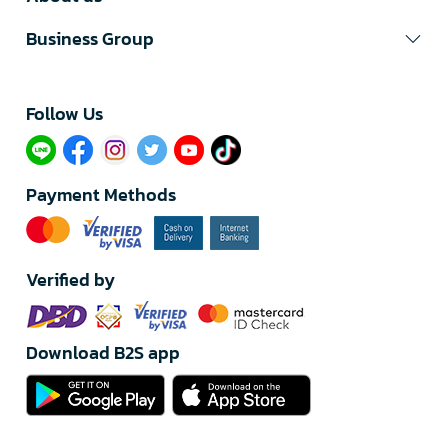
Business Group
Follow Us​
Payment Methods
Verified by
Download B2S app