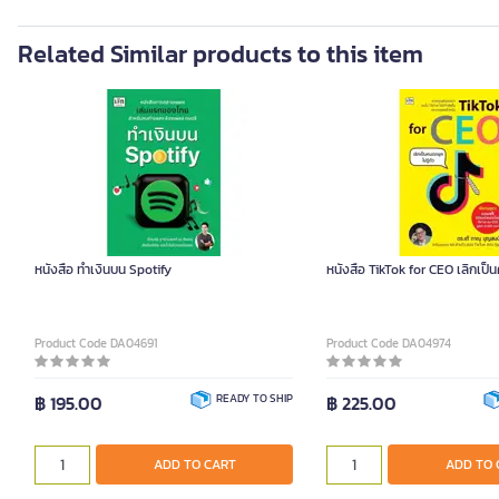
Related Similar products to this item
หนังสือ ทำเงินบน Spotify
หนังสือ TikTok for CEO เลิกเป็นค
Product Code DA04691
Product Code DA04974
฿ 195.00
READY TO SHIP
฿ 225.00
ADD TO CART
ADD TO 