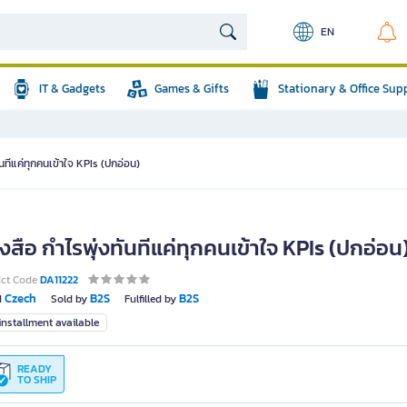
EN
IT & Gadgets
Games & Gifts
Stationary & Office Sup
ันทีแค่ทุกคนเข้าใจ KPIs (ปกอ่อน)
งสือ กำไรพุ่งทันทีแค่ทุกคนเข้าใจ KPIs (ปกอ่อน
uct Code
DA11222
Czech
B2S
B2S
d
Sold by
Fulfilled by
nstallment available
READY
TO SHIP