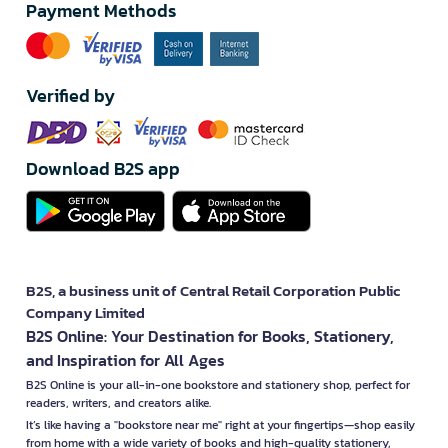
Payment Methods
Verified by
Download B2S app
B2S, a business unit of Central Retail Corporation Public
Company Limited
B2S Online: Your Destination for Books, Stationery,
and Inspiration for All Ages
B2S Online is your all-in-one bookstore and stationery shop, perfect for
readers, writers, and creators alike.
It’s like having a "bookstore near me" right at your fingertips—shop easily
from home with a wide variety of books and high-quality stationery,