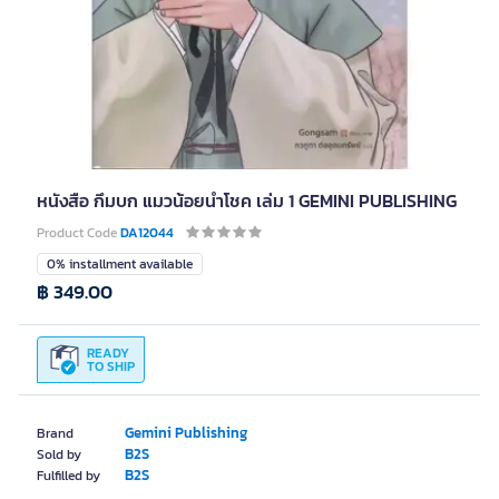
หนังสือ กึมบก แมวน้อยนำโชค เล่ม 1 GEMINI PUBLISHING
Product Code
DA12044
0% installment available
฿ 349.00
READY
TO SHIP
Gemini Publishing
Brand
B2S
Sold by
B2S
Fulfilled by