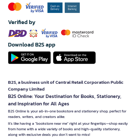
Verified by
Download B2S app
B2S, a business unit of Central Retail Corporation Public
Company Limited
B2S Online: Your Destination for Books, Stationery,
and Inspiration for All Ages
B2S Online is your all-in-one bookstore and stationery shop, perfect for
readers, writers, and creators alike.
It’s like having a "bookstore near me" right at your fingertips—shop easily
from home with a wide variety of books and high-quality stationery,
along with exclusive deals you don’t want to miss!