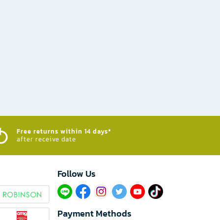
Free returns within 14 days*
after receive date
Follow Us​
Payment Methods