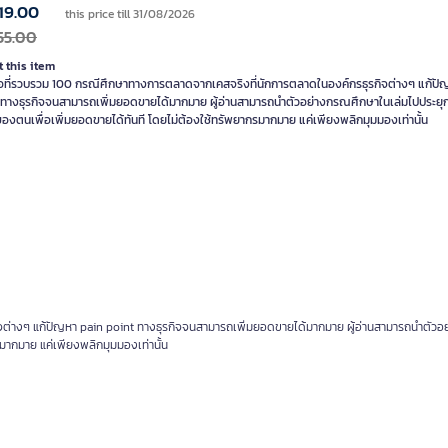
19.00
this price till 31/08/2026
55.00
 this item
ือที่รวบรวม 100 กรณีศึกษาทางการตลาดจากเคสจริงที่นักการตลาดในองค์กรธุรกิจต่างๆ แก้ปั
 ทางธุรกิจจนสามารถเพิ่มยอดขายได้มากมาย ผู้อ่านสามารถนำตัวอย่างกรณศึกษาในเล่มไปประยุก
ของตนเพื่อเพิ่มยอดขายได้ทันที โดยไม่ต้องใช้ทรัพยากรมากมาย แค่เพียงพลิกมุมมองเท่านั้น
ต่างๆ แก้ปัญหา pain point ทางธุรกิจจนสามารถเพิ่มยอดขายได้มากมาย ผู้อ่านสามารถนำตัวอ
รมากมาย แค่เพียงพลิกมุมมองเท่านั้น