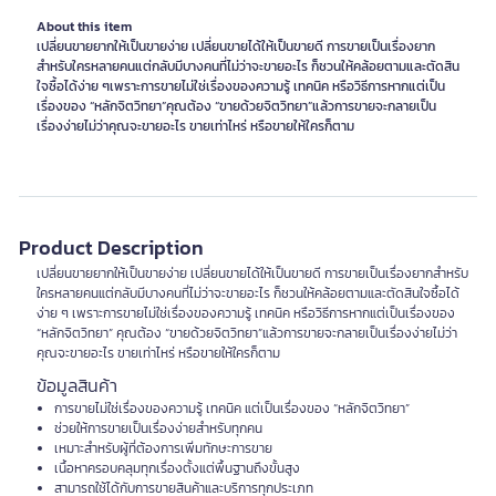
About this item
เปลี่ยนขายยากให้เป็นขายง่าย เปลี่ยนขายได้ให้เป็นขายดี การขายเป็นเรื่องยาก
สำหรับใครหลายคนแต่กลับมีบางคนที่ไม่ว่าจะขายอะไร ก็ชวนให้คล้อยตามและตัดสิน
ใจซื้อได้ง่าย ๆเพราะการขายไม่ใช่เรื่องของความรู้ เทคนิค หรือวิธีการหากแต่เป็น
เรื่องของ “หลักจิตวิทยา”คุณต้อง “ขายด้วยจิตวิทยา”แล้วการขายจะกลายเป็น
เรื่องง่ายไม่ว่าคุณจะขายอะไร ขายเท่าไหร่ หรือขายให้ใครก็ตาม
Product Description
เปลี่ยนขายยากให้เป็นขายง่าย เปลี่ยนขายได้ให้เป็นขายดี การขายเป็นเรื่องยากสำหรับ
ใครหลายคนแต่กลับมีบางคนที่ไม่ว่าจะขายอะไร ก็ชวนให้คล้อยตามและตัดสินใจซื้อได้
ง่าย ๆ เพราะการขายไม่ใช่เรื่องของความรู้ เทคนิค หรือวิธีการหากแต่เป็นเรื่องของ
“หลักจิตวิทยา” คุณต้อง “ขายด้วยจิตวิทยา”แล้วการขายจะกลายเป็นเรื่องง่ายไม่ว่า
คุณจะขายอะไร ขายเท่าไหร่ หรือขายให้ใครก็ตาม
ข้อมูลสินค้า
การขายไม่ใช่เรื่องของความรู้ เทคนิค แต่เป็นเรื่องของ “หลักจิตวิทยา”
ช่วยให้การขายเป็นเรื่องง่ายสำหรับทุกคน
เหมาะสำหรับผู้ที่ต้องการเพิ่มทักษะการขาย
เนื้อหาครอบคลุมทุกเรื่องตั้งแต่พื้นฐานถึงขั้นสูง
สามารถใช้ได้กับการขายสินค้าและบริการทุกประเภท