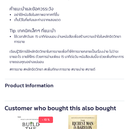
คำแนะนำและข้อควรระวัง
อย่าใช้หนังสือในสภาพอากาศที่ชื้น
เก็บไว้ในที่แห้งและห่างจากแสงแดด
Tip. เทคนิคเล็กๆ ที่แนะนำ
ใช้เวลาสักวันละ 15 นาทีก่อนนอน อ่านหนังสือเพื่อสร้างความเข้าใจในหลักจิตวิทยา
การขาย
เรียนรู้วิธีการใช้หลักจิตวิทยาในการขายเพื่อทำให้การขายกลายเป็นเรื่องง่าย ไม่ว่าจะ
ขายอะไร ขายให้ใคร ด้วยการอ่านเพียง 15 นาทีต่อวัน หนังสือเล่มนี้จะช่วยเพิ่มทักษะการ
ขายของคุณอย่างแน่นอน
#การขาย #หลักจิตวิทยา #เพิ่มทักษะการขาย #ขายง่าย #ขายดี
Product Information
Customer who bought this also bought
- 10 %