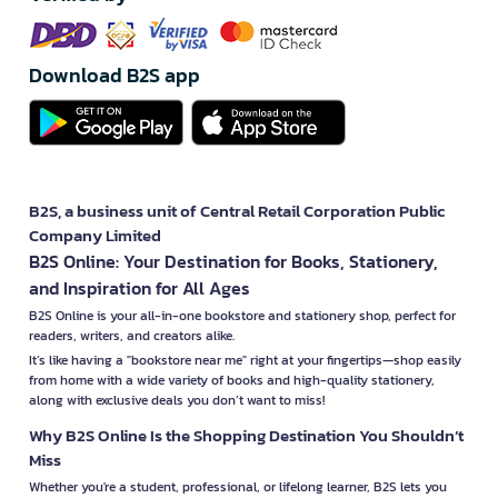
Download B2S app
B2S, a business unit of Central Retail Corporation Public
Company Limited
B2S Online: Your Destination for Books, Stationery,
and Inspiration for All Ages
B2S Online is your all-in-one bookstore and stationery shop, perfect for
readers, writers, and creators alike.
It’s like having a "bookstore near me" right at your fingertips—shop easily
from home with a wide variety of books and high-quality stationery,
along with exclusive deals you don’t want to miss!
Why B2S Online Is the Shopping Destination You Shouldn’t
Miss
Whether you're a student, professional, or lifelong learner, B2S lets you