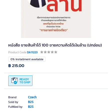
หนังสือ ขายสินค้าได้ 100 ขายความคิดได้เงินล้าน (ปกอ่อน)
Product Code
DA11223
0% installment available
฿ 215.00
READY
TO SHIP
Czech
Brand
B2S
Sold by
B2S
Fulfilled by