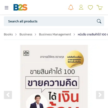
Books
Business
Business Management
หนังสือ ขายสินค้าได้ 100 
Previous slide
Ne