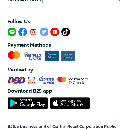
Follow Us​
Payment Methods
Verified by
Download B2S app
B2S, a business unit of Central Retail Corporation Public