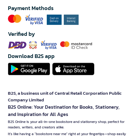
Payment Methods
Verified by
Download B2S app
B2S, a business unit of Central Retail Corporation Public
Company Limited
B2S Online: Your Destination for Books, Stationery,
and Inspiration for All Ages
B2S Online is your all-in-one bookstore and stationery shop, perfect for
readers, writers, and creators alike.
It’s like having a "bookstore near me" right at your fingertips—shop easily