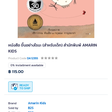
หนังสือ ขึ้นอย่างไรนะ (สำหรับเด็ก) สำนักพิมพ์ AMARIN
KIDS
Product Code
DA12355
0% installment available
฿ 115.00
READY
TO SHIP
Amarin Kids
Brand
B2S
Sold by