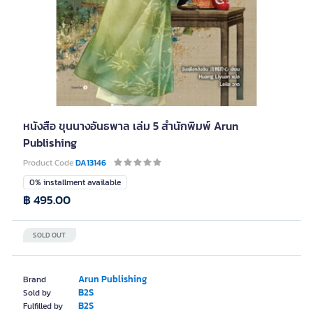
หนังสือ ขุนนางอันธพาล เล่ม 5 สำนักพิมพ์ Arun
Publishing
Product Code
DA13146
0% installment available
฿ 495.00
SOLD OUT
Arun Publishing
Brand
B2S
Sold by
B2S
Fulfilled by