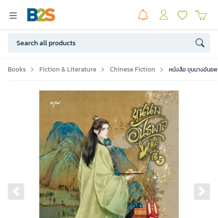
Books
Fiction & Literature
Chinese Fiction
หนังสือ ขุนนางอันธพ
Previous slide
Ne