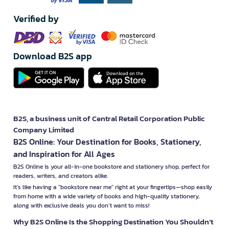
Verified by
Download B2S app
B2S, a business unit of Central Retail Corporation Public
Company Limited
B2S Online: Your Destination for Books, Stationery,
and Inspiration for All Ages
B2S Online is your all-in-one bookstore and stationery shop, perfect for
readers, writers, and creators alike.
It’s like having a "bookstore near me" right at your fingertips—shop easily
from home with a wide variety of books and high-quality stationery,
along with exclusive deals you don’t want to miss!
Why B2S Online Is the Shopping Destination You Shouldn’t