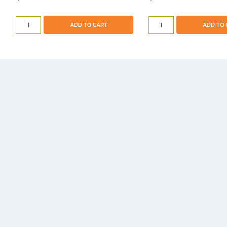
ADD TO CART
ADD TO 