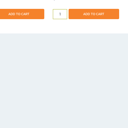
ADD TO CART
ADD TO CART