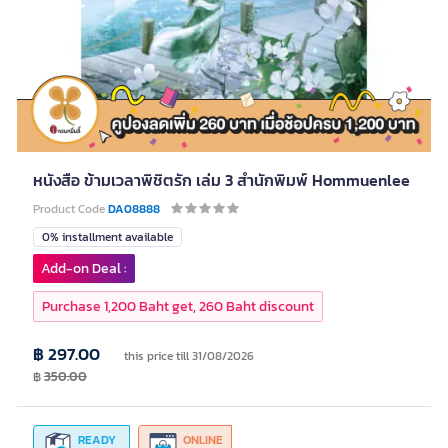
หนังสือ ข้ามเวลาพิชิตรัก เล่ม 3 สำนักพิมพ์ Hommuenlee
Product Code
DA08888
0% installment available
Add-on Deal :
Purchase 1,200 Baht get, 260 Baht discount
฿ 297.00
this price till 31/08/2026
฿
350.00
READY
ONLINE