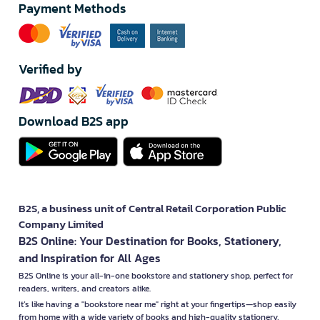
Payment Methods
Verified by
Download B2S app
B2S, a business unit of Central Retail Corporation Public
Company Limited
B2S Online: Your Destination for Books, Stationery,
and Inspiration for All Ages
B2S Online is your all-in-one bookstore and stationery shop, perfect for
readers, writers, and creators alike.
It’s like having a "bookstore near me" right at your fingertips—shop easily
from home with a wide variety of books and high-quality stationery,