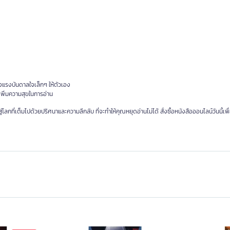
างแรงบันดาลใจเล็กๆ ให้ตัวเอง
จะเพิ่มความสุขในการอ่าน
โลกที่เต็มไปด้วยปริศนาและความลึกลับ ที่จะทำให้คุณหยุดอ่านไม่ได้ สั่งซื้อหนังสือออนไลน์วันนี้เพ