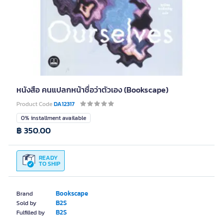
หนังสือ คนแปลกหน้าชื่อว่าตัวเอง (Bookscape)
Product Code
DA12317
0% installment available
฿ 350.00
READY
TO SHIP
Bookscape
Brand
B2S
Sold by
B2S
Fulfilled by