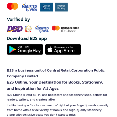
Verified by
Download B2S app
B2S, a business unit of Central Retail Corporation Public
Company Limited
B2S Online: Your Destination for Books, Stationery,
and Inspiration for All Ages
B2S Online is your all-in-one bookstore and stationery shop, perfect for
readers, writers, and creators alike.
It’s like having a "bookstore near me" right at your fingertips—shop easily
from home with a wide variety of books and high-quality stationery,
along with exclusive deals you don’t want to miss!