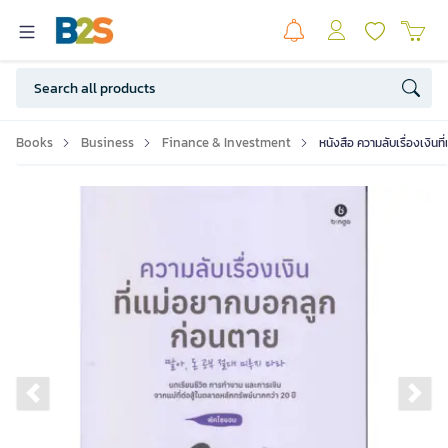
Books
Business
Finance & Investment
หนังสือ ความลับเรื่องเงิน
Previous slide
Ne