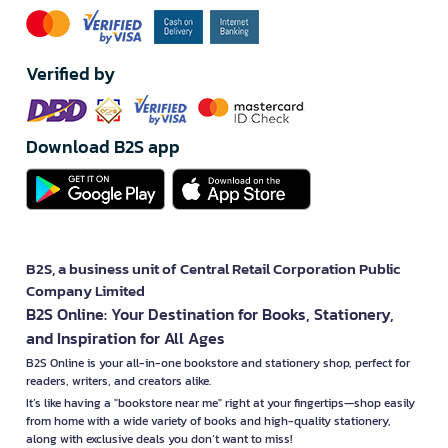
Verified by
Download B2S app
B2S, a business unit of Central Retail Corporation Public
Company Limited
B2S Online: Your Destination for Books, Stationery,
and Inspiration for All Ages
B2S Online is your all-in-one bookstore and stationery shop, perfect for
readers, writers, and creators alike.
It’s like having a "bookstore near me" right at your fingertips—shop easily
from home with a wide variety of books and high-quality stationery,
along with exclusive deals you don’t want to miss!