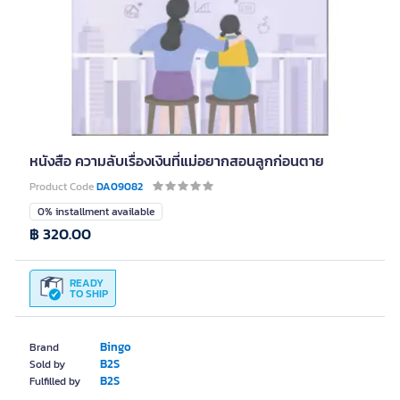
หนังสือ ความลับเรื่องเงินที่แม่อยากสอนลูกก่อนตาย
Product Code
DA09082
0% installment available
฿ 320.00
READY
TO SHIP
Bingo
Brand
B2S
Sold by
B2S
Fulfilled by