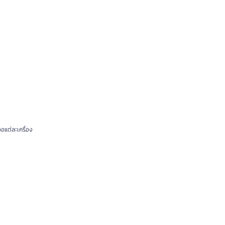
อแต่ละเครื่อง