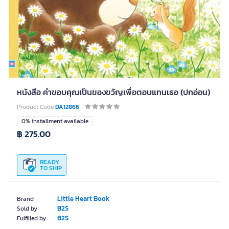
หนังสือ คำขอบคุณเป็นของขวัญเพื่อตอบแทนเธอ (ปกอ่อน)
Product Code
DA12866
0% installment available
฿ 275.00
READY
TO SHIP
Little Heart Book
Brand
B2S
Sold by
B2S
Fulfilled by