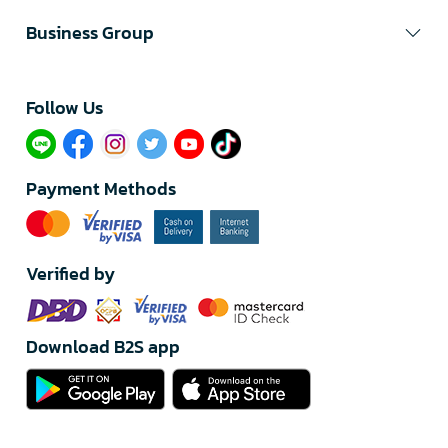
Business Group
Follow Us​
Payment Methods
Verified by
Download B2S app