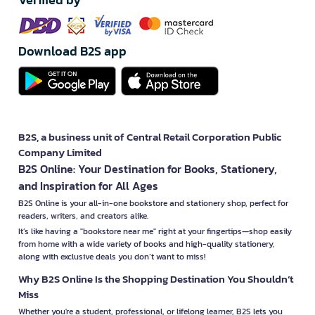
Download B2S app
B2S, a business unit of Central Retail Corporation Public
Company Limited
B2S Online: Your Destination for Books, Stationery,
and Inspiration for All Ages
B2S Online is your all-in-one bookstore and stationery shop, perfect for
readers, writers, and creators alike.
It’s like having a "bookstore near me" right at your fingertips—shop easily
from home with a wide variety of books and high-quality stationery,
along with exclusive deals you don’t want to miss!
Why B2S Online Is the Shopping Destination You Shouldn’t
Miss
Whether you're a student, professional, or lifelong learner, B2S lets you