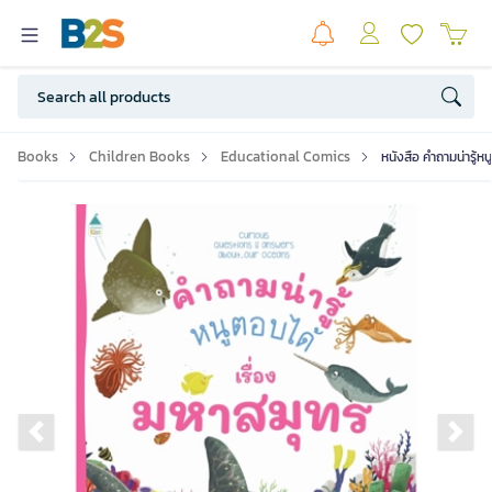
Books
Children Books
Educational Comics
หนังสือ คำถามน่ารู้ห
Previous slide
Ne