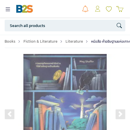
Books
Fiction & Literature
Literature
หนังสือ คำอธิษฐานแห่งเกาะ
Previous slide
Ne