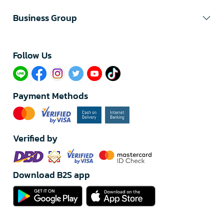
Business Group
Follow Us​
Payment Methods
Verified by
Download B2S app