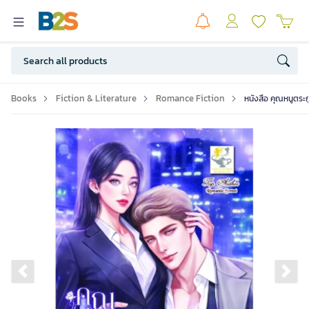
Books
Fiction & Literature
Romance Fiction
หนังสือ คุณหนูตระก
Previous slide
Ne