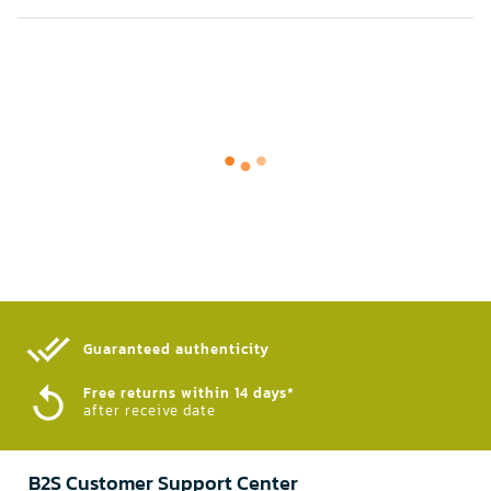
Guaranteed authenticity​
Free returns within 14 days*
after receive date
B2S Customer Support Center