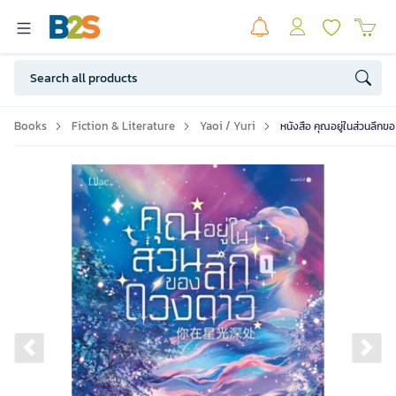
Books
Fiction & Literature
Yaoi / Yuri
หนังสือ คุณอยู่ในส่วนลึกข
Previous slide
Ne