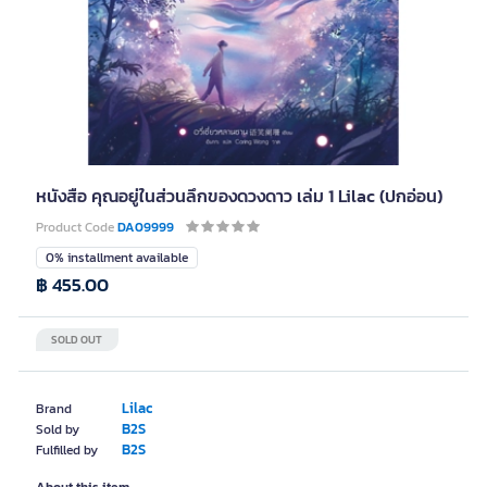
หนังสือ คุณอยู่ในส่วนลึกของดวงดาว เล่ม 1 Lilac (ปกอ่อน)
Product Code
DA09999
0% installment available
฿ 455.00
SOLD OUT
Lilac
Brand
B2S
Sold by
B2S
Fulfilled by