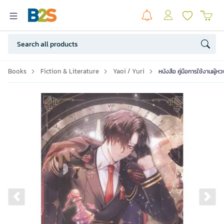
Books
Fiction & Literature
Yaoi / Yuri
หนังสือ คู่มือการใช้งานผู้ห
Previous slide
Ne