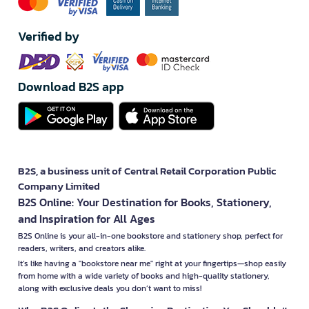
Verified by
Download B2S app
B2S, a business unit of Central Retail Corporation Public
Company Limited
B2S Online: Your Destination for Books, Stationery,
and Inspiration for All Ages
B2S Online is your all-in-one bookstore and stationery shop, perfect for
readers, writers, and creators alike.
It’s like having a "bookstore near me" right at your fingertips—shop easily
from home with a wide variety of books and high-quality stationery,
along with exclusive deals you don’t want to miss!