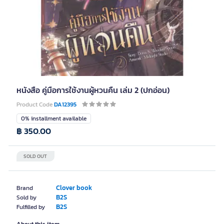
หนังสือ คู่มือการใช้งานผู้หวนคืน เล่ม 2 (ปกอ่อน)
Product Code
DA12395
0% installment available
฿ 350.00
SOLD OUT
Clover book
Brand
B2S
Sold by
B2S
Fulfilled by