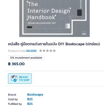
หนังสือ คู่มือตกแต่งภายในฉบับ DIY Bookscape (ปกอ่อน)
Product Code
DA12312
0% installment available
฿ 365.00
READY
TO SHIP
Bookscape
Brand
B2S
Sold by
B2S
Fulfilled by