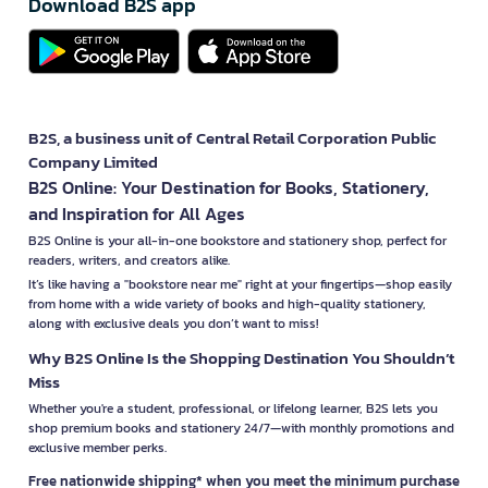
Download B2S app
B2S, a business unit of Central Retail Corporation Public
Company Limited
B2S Online: Your Destination for Books, Stationery,
and Inspiration for All Ages
B2S Online is your all-in-one bookstore and stationery shop, perfect for
readers, writers, and creators alike.
It’s like having a "bookstore near me" right at your fingertips—shop easily
from home with a wide variety of books and high-quality stationery,
along with exclusive deals you don’t want to miss!
Why B2S Online Is the Shopping Destination You Shouldn’t
Miss
Whether you're a student, professional, or lifelong learner, B2S lets you
shop premium books and stationery 24/7—with monthly promotions and
exclusive member perks.
Free nationwide shipping* when you meet the minimum purchase