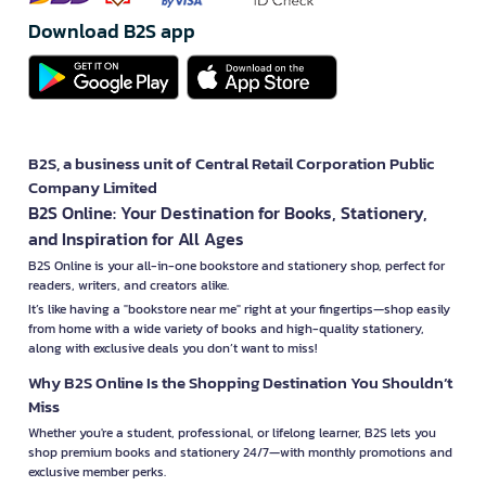
Download B2S app
B2S, a business unit of Central Retail Corporation Public
Company Limited
B2S Online: Your Destination for Books, Stationery,
and Inspiration for All Ages
B2S Online is your all-in-one bookstore and stationery shop, perfect for
readers, writers, and creators alike.
It’s like having a "bookstore near me" right at your fingertips—shop easily
from home with a wide variety of books and high-quality stationery,
along with exclusive deals you don’t want to miss!
Why B2S Online Is the Shopping Destination You Shouldn’t
Miss
Whether you're a student, professional, or lifelong learner, B2S lets you
shop premium books and stationery 24/7—with monthly promotions and
exclusive member perks.