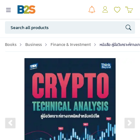
Books
Business
Finance & Investment
หนังสือ คู่มือวิเคราะห์ทาง
Previous slide
Ne