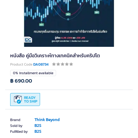
หนังสือ คู่มือวิเคราะห์ทางเทคนิคสำหรับคริปโต
Product Code
DA08734
0% installment available
฿ 690.00
READY
TO SHIP
Think Beyond
Brand
B2S
Sold by
B2S
Fulfilled by