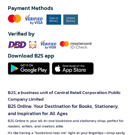
Payment Methods
Verified by
Download B2S app
B2S, a business unit of Central Retail Corporation Public
Company Limited
B2S Online: Your Destination for Books, Stationery,
and Inspiration for All Ages
B2S Online is your all-in-one bookstore and stationery shop, perfect for
readers, writers, and creators alike.
It’s like having a "bookstore near me" right at your fingertips—shop easily