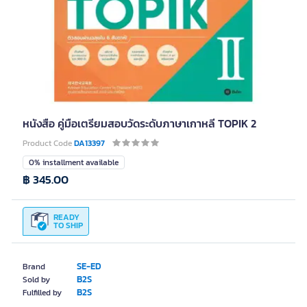
หนังสือ คู่มือเตรียมสอบวัดระดับภาษาเกาหลี TOPIK 2
Product Code
DA13397
0% installment available
฿ 345.00
READY
TO SHIP
SE-ED
Brand
B2S
Sold by
B2S
Fulfilled by