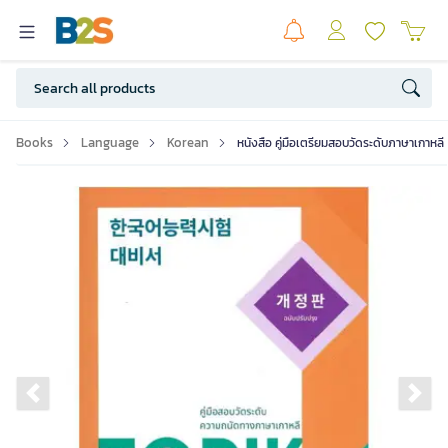
Books
Language
Korean
หนังสือ คู่มือเตรียมสอบวัดระดับภาษาเกาหลี
Previous slide
Ne