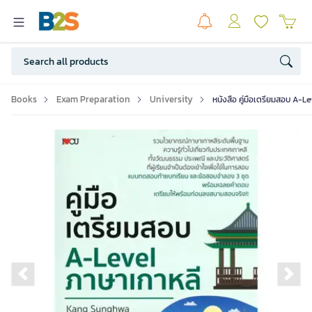
Books
Exam Preparation
University
หนังสือ คู่มือเตรียมสอบ A-Le
Previous slide
Ne