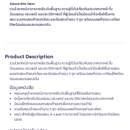
About this item
รวมไวยากณ์ภาษาเกาหลีระดับพื้นฐาน ความรู้ทั่วไปเกี่ยวกับประเทศเกาหลี ทั้ง
วัฒนธรรม ประเพณี และประวัติศาสตร์ ที่ผู้เรียนจำเป็นต้องเข้าใจเพื่อใช้ในการ
สอบ แบบทดสอบท้ายบทเรียน และข้อสอบจำลอง 3 ชุด พร้อมเฉลยคำตอบ เตรียม
ให้พร้อมก่อนลงสนามสอบจริง
Product Description
รวมไวยากณ์ภาษาเกาหลีระดับพื้นฐาน ความรู้ทั่วไปเกี่ยวกับประเทศเกาหลี ทั้ง
วัฒนธรรม ประเพณี และประวัติศาสตร์ ที่ผู้เรียนจำเป็นต้องเข้าใจเพื่อใช้ในการสอบ
แบบทดสอบท้ายบทเรียน และข้อสอบจำลอง 3 ชุด พร้อมเฉลยคำตอบ เตรียมให้พร้อม
ก่อนลงสนามสอบจริง
ข้อมูลหนังสือ
ครอบคลุมไวยากรณ์ภาษาเกาหลีระดับพื้นฐานที่ใช้บ่อยในการสอบ
มีเนื้อหาเกี่ยวกับวัฒนธรรม ประเพณี และประวัติศาสตร์ของประเทศเกาหลี
มีแบบฝึกหัดและแบบทดสอบท้ายบทเพื่อทบทวนความเข้าใจ
รวมข้อสอบจำลองจำนวน 3 ชุด พร้อมเฉลยคำตอบอย่างละเอียด
เหมาะสำหรับผู้เตรียมสอบ A-Level ภาษาเกาหลี โดยเฉพาะนักเรียนระดับมัธยม
ปลาย