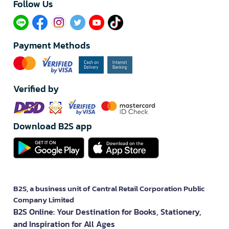
Follow Us​
Payment Methods
Verified by
Download B2S app
B2S, a business unit of Central Retail Corporation Public
Company Limited
B2S Online: Your Destination for Books, Stationery,
and Inspiration for All Ages