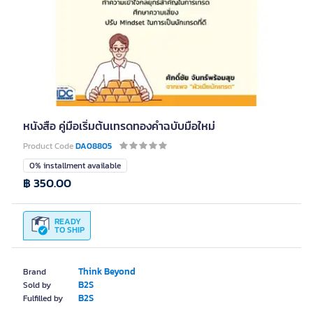
หนังสือ คู่มือเริ่มต้นเทรดทองคำฉบับมือใหม่
Product Code
DA08805
0% installment available
฿ 350.00
READY
TO SHIP
Think Beyond
Brand
B2S
Sold by
B2S
Fulfilled by