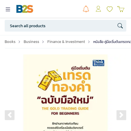
Books
Business
Finance & Investment
หนังสือ คู่มือเริ่มต้นเทรด
Previous slide
Ne