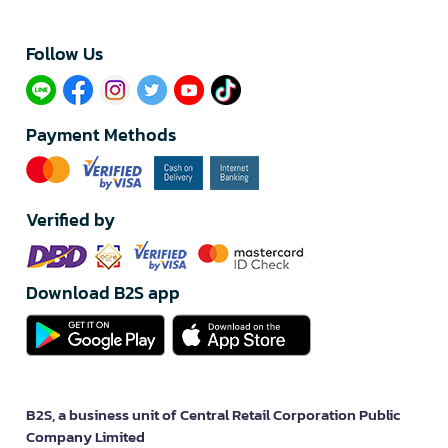
Follow Us​
Payment Methods
Verified by
Download B2S app
B2S, a business unit of Central Retail Corporation Public
Company Limited