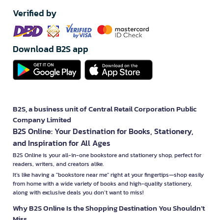
Verified by
Download B2S app
B2S, a business unit of Central Retail Corporation Public
Company Limited
B2S Online: Your Destination for Books, Stationery,
and Inspiration for All Ages
B2S Online is your all-in-one bookstore and stationery shop, perfect for
readers, writers, and creators alike.
It’s like having a "bookstore near me" right at your fingertips—shop easily
from home with a wide variety of books and high-quality stationery,
along with exclusive deals you don’t want to miss!
Why B2S Online Is the Shopping Destination You Shouldn’t
Miss