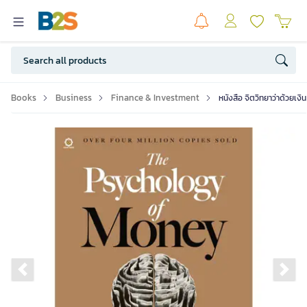
Books
Business
Finance & Investment
หนังสือ จิตวิทยาว่าด้วยเงิ
Previous slide
Ne