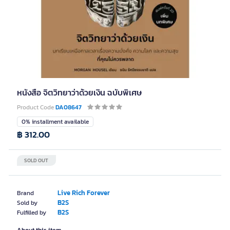
หนังสือ จิตวิทยาว่าด้วยเงิน ฉบับพิเศษ
Product Code
DA08647
0% installment available
฿ 312.00
SOLD OUT
Live Rich Forever
Brand
B2S
Sold by
B2S
Fulfilled by