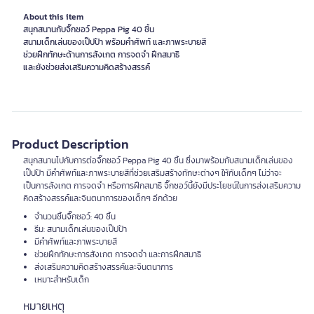
About this item
สนุกสนานกับจิ๊กซอว์ Peppa Pig 40 ชิ้น
สนามเด็กเล่นของเป๊ปป้า พร้อมคำศัพท์ และภาพระบายสี
ช่วยฝึกทักษะด้านการสังเกต การจดจำ ฝึกสมาธิ
และยังช่วยส่งเสริมความคิดสร้างสรรค์
Product Description
สนุกสนานไปกับการต่อจิ๊กซอว์ Peppa Pig 40 ชิ้น ซึ่งมาพร้อมกับสนามเด็กเล่นของ
เป๊ปป้า มีคำศัพท์และภาพระบายสีที่ช่วยเสริมสร้างทักษะต่างๆ ให้กับเด็กๆ ไม่ว่าจะ
เป็นการสังเกต การจดจำ หรือการฝึกสมาธิ จิ๊กซอว์นี้ยังมีประโยชน์ในการส่งเสริมความ
คิดสร้างสรรค์และจินตนาการของเด็กๆ อีกด้วย
จำนวนชิ้นจิ๊กซอว์: 40 ชิ้น
ธีม: สนามเด็กเล่นของเป๊ปป้า
มีคำศัพท์และภาพระบายสี
ช่วยฝึกทักษะการสังเกต การจดจำ และการฝึกสมาธิ
ส่งเสริมความคิดสร้างสรรค์และจินตนาการ
เหมาะสำหรับเด็ก
หมายเหตุ