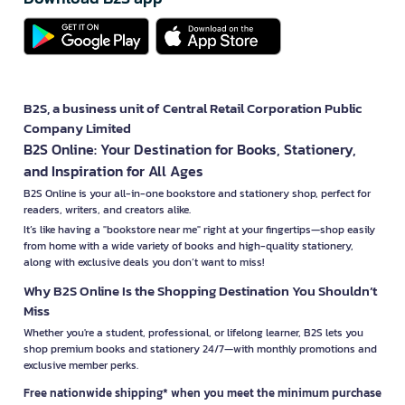
B2S, a business unit of Central Retail Corporation Public
Company Limited
B2S Online: Your Destination for Books, Stationery,
and Inspiration for All Ages
B2S Online is your all-in-one bookstore and stationery shop, perfect for
readers, writers, and creators alike.
It’s like having a "bookstore near me" right at your fingertips—shop easily
from home with a wide variety of books and high-quality stationery,
along with exclusive deals you don’t want to miss!
Why B2S Online Is the Shopping Destination You Shouldn’t
Miss
Whether you're a student, professional, or lifelong learner, B2S lets you
shop premium books and stationery 24/7—with monthly promotions and
exclusive member perks.
Free nationwide shipping* when you meet the minimum purchase