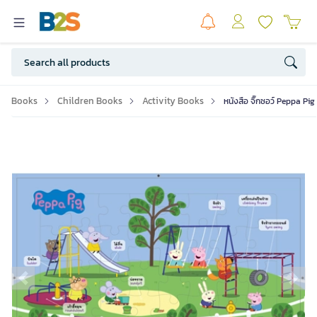
Books
Children Books
Activity Books
หนังสือ จิ๊กซอว์ Peppa Pig
Previous slide
Ne