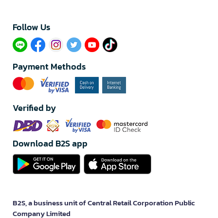
Follow Us​
Payment Methods
Verified by
Download B2S app
B2S, a business unit of Central Retail Corporation Public
Company Limited